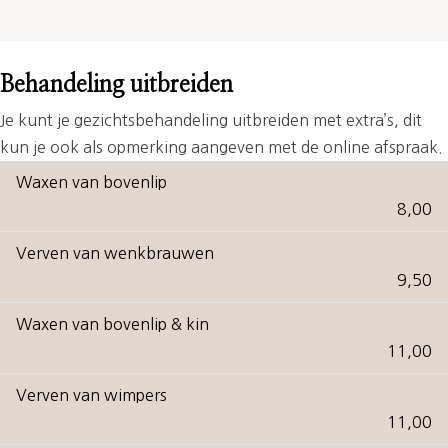
Behandeling uitbreiden
Je kunt je gezichtsbehandeling uitbreiden met extra’s, dit
kun je ook als opmerking aangeven met de online afspraak.
Waxen van bovenlip
8,00
Verven van wenkbrauwen
9,50
Waxen van bovenlip & kin
11,00
Verven van wimpers
11,00