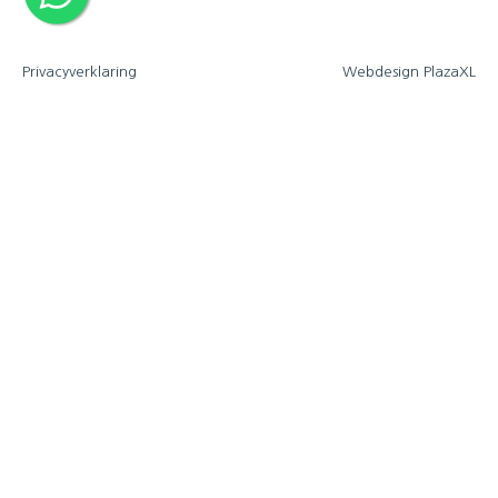
Privacyverklaring
Webdesign PlazaXL