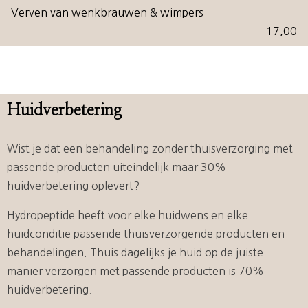
Verven van wenkbrauwen & wimpers
17,00
Huidverbetering
Wist je dat een behandeling zonder thuisverzorging met
passende producten uiteindelijk maar 30%
huidverbetering oplevert?
Hydropeptide heeft voor elke huidwens en elke
huidconditie passende thuisverzorgende producten en
behandelingen. Thuis dagelijks je huid op de juiste
manier verzorgen met passende producten is 70%
huidverbetering.