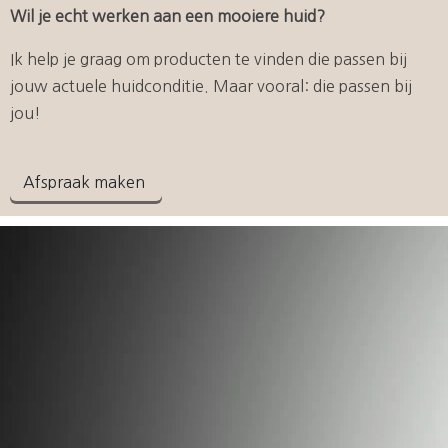
Wil je echt werken aan een mooiere huid?
Ik help je graag om producten te vinden die passen bij
jouw actuele huidconditie. Maar vooral: die passen bij
jou!
Afspraak maken