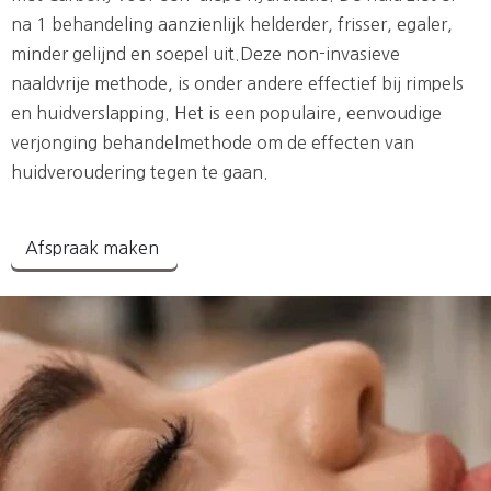
na 1 behandeling aanzienlijk helderder, frisser, egaler,
minder gelijnd en soepel uit.Deze non-invasieve
naaldvrije methode, is onder andere effectief bij rimpels
en huidverslapping. Het is een populaire, eenvoudige
verjonging behandelmethode om de effecten van
huidveroudering tegen te gaan.
Afspraak maken