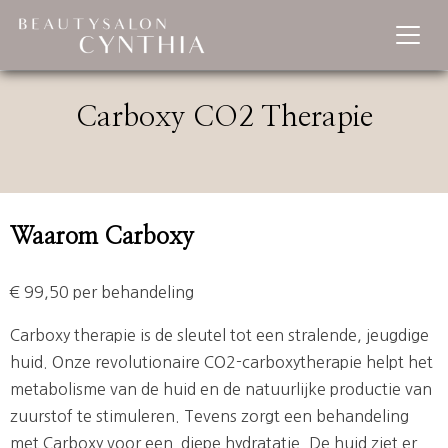
Carboxy CO2 Therapie
Waarom Carboxy
€ 99,50 per behandeling
Carboxy therapie is de sleutel tot een stralende, jeugdige
huid. Onze revolutionaire CO2-carboxytherapie helpt het
metabolisme van de huid en de natuurlijke productie van
zuurstof te stimuleren. Tevens zorgt een behandeling
met Carboxy voor een diepe hydratatie. De huid ziet er