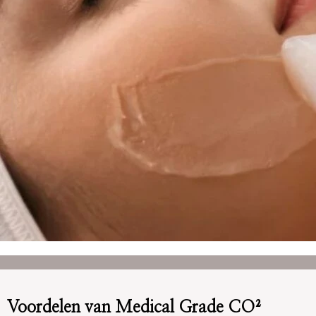
Voordelen van Medical Grade CO²