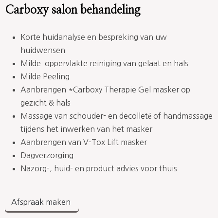
Carboxy salon behandeling
Korte huidanalyse en bespreking van uw
huidwensen
Milde oppervlakte reiniging van gelaat en hals
Milde Peeling
Aanbrengen *Carboxy Therapie Gel masker op
gezicht & hals
Massage van schouder- en decolleté of handmassage
tijdens het inwerken van het masker
Aanbrengen van V-Tox Lift masker
Dagverzorging
Nazorg-, huid- en product advies voor thuis
Afspraak maken