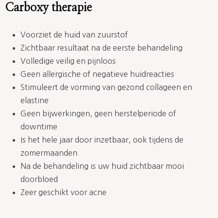
Carboxy therapie
Voorziet de huid van zuurstof
Zichtbaar resultaat na de eerste behandeling
Volledige veilig en pijnloos
Geen allergische of negatieve huidreacties
Stimuleert de vorming van gezond collageen en
elastine
Geen bijwerkingen, geen herstelperiode of
downtime
Is het hele jaar door inzetbaar, ook tijdens de
zomermaanden
Na de behandeling is uw huid zichtbaar mooi
doorbloed
Zeer geschikt voor acne