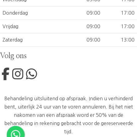
Donderdag
09:00
17:00
Vrijdag
09:00
17:00
Zaterdag
09:00
13:00
Volg ons
Behandeling uitsluitend op afspraak. Indien u verhinderd
bent, uiterlijk 24 uur van te voren annuleren. Bij het niet
nakomen van een afspraak word er 50% van de
behandeling in rekening gebracht voor de gereserveerde
tijd.