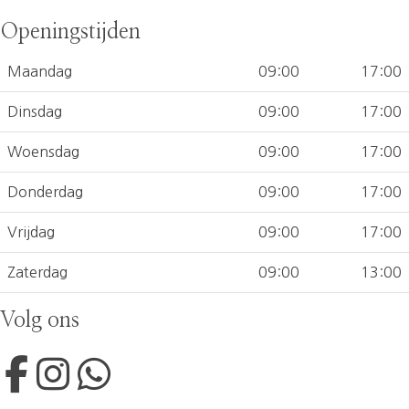
Openingstijden
Maandag
09:00
17:00
Dinsdag
09:00
17:00
Woensdag
09:00
17:00
Donderdag
09:00
17:00
Vrijdag
09:00
17:00
Zaterdag
09:00
13:00
Volg ons