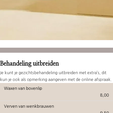
Behandeling uitbreiden
Je kunt je gezichtsbehandeling uitbreiden met extra’s, dit
kun je ook als opmerking aangeven met de online afspraak.
Waxen van bovenlip
8,00
Verven van wenkbrauwen