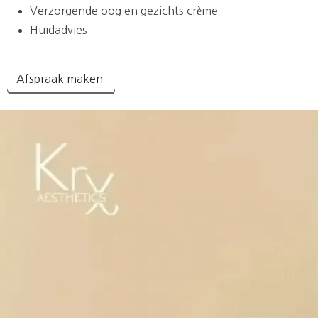
Verzorgende oog en gezichts crème
Huidadvies
Afspraak maken