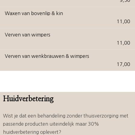
9,50
Waxen van bovenlip & kin
11,00
Verven van wimpers
11,00
Verven van wenkbrauwen & wimpers
17,00
Huidverbetering
Wist je dat een behandeling zonder thuisverzorging met
passende producten uiteindelijk maar 30%
huidverbetering oplevert?