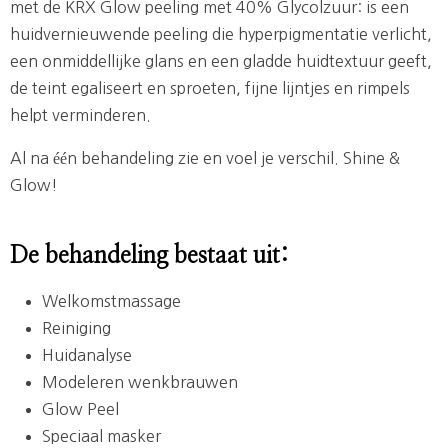
met de KRX Glow peeling met 40% Glycolzuur: is een
huidvernieuwende peeling die hyperpigmentatie verlicht,
een onmiddellijke glans en een gladde huidtextuur geeft,
de teint egaliseert en sproeten, fijne lijntjes en rimpels
helpt verminderen.
Al na één behandeling zie en voel je verschil. Shine &
Glow!
De behandeling bestaat uit:
Welkomstmassage
Reiniging
Huidanalyse
Modeleren wenkbrauwen
Glow Peel
Speciaal masker