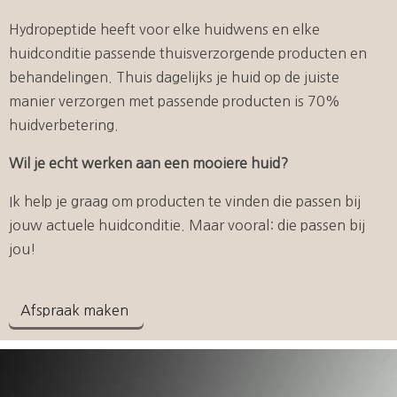
Hydropeptide heeft voor elke huidwens en elke
huidconditie passende thuisverzorgende producten en
behandelingen. Thuis dagelijks je huid op de juiste
manier verzorgen met passende producten is 70%
huidverbetering.
Wil je echt werken aan een mooiere huid?
Ik help je graag om producten te vinden die passen bij
jouw actuele huidconditie. Maar vooral: die passen bij
jou!
Afspraak maken