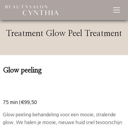
Treatment Glow Peel Treatment
Glow peeling
75 min | €99,50
Glow peeling behandeling voor een mooie, stralende
glow. We halen je mooie, nieuwe huid snel tevoorschijn